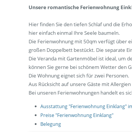
Unsere romantische Ferienwohnung Einkl
Hier finden Sie den tiefen Schlaf und die Erh
hier einfach einmal Ihre Seele baumeln.
Die Ferienwohnung mit 50qm verfügt über e
großen Doppelbett bestückt. Die separate Ein
Die Veranda mit Gartenmöbel ist ideal, um 
können Sie gerne bei schönem Wetter den Gr
Die Wohnung eignet sich für zwei Personen.
Aus Rücksicht auf unsere Gäste mit Allergien 
Bei unseren Ferienwohnungen handelt es s
Ausstattung "Ferienwohnung Einklang" i
Preise "Ferienwohnung Einklang"
Belegung