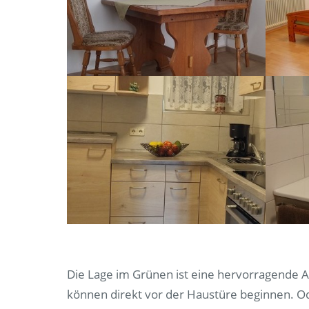
Die Lage im Grünen ist eine hervorragende A
können direkt vor der Haustüre beginnen. O