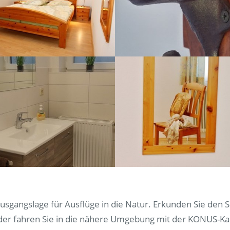
usgangslage für Ausflüge in die Natur. Erkunden Sie den 
der fahren Sie in die nähere Umgebung mit der KONUS-Ka