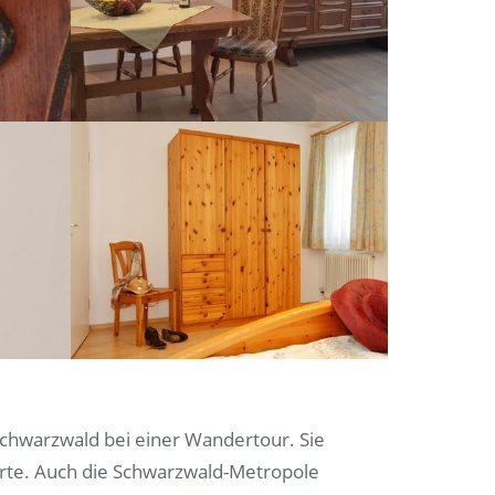
Schwarzwald bei einer Wandertour. Sie
rte. Auch die Schwarzwald-Metropole