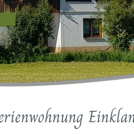
erienwohnung Einkla