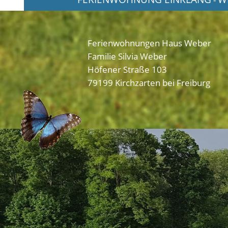
Ferienwohnungen Haus Weber
Familie Silvia Weber
Höfener Straße 103
79199 Kirchzarten bei Freiburg