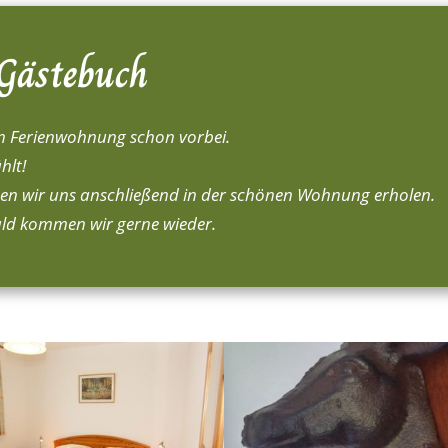
Gästebuch
hen Ferienwohnung schon vorbei.
hlt!
en wir uns anschließend in der schönen Wohnung erholen.
ld kommen wir gerne wieder.