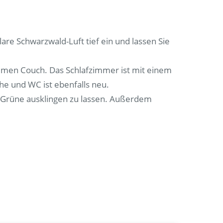
lare Schwarzwald-Luft tief ein und lassen Sie
men Couch. Das Schlafzimmer ist mit einem
he und WC ist ebenfalls neu.
e Grüne ausklingen zu lassen. Außerdem