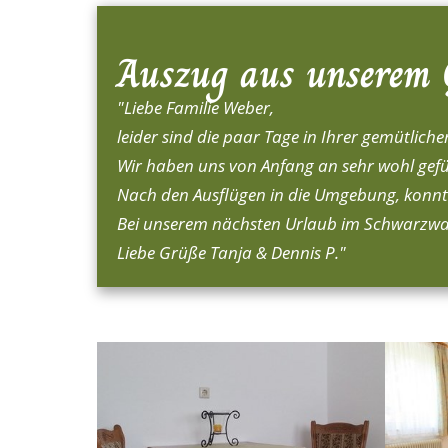
Auszug aus unserem 
"Liebe Familie Weber,
leider sind die paar Tage in Ihrer gemütlic
Wir haben uns von Anfang an sehr wohl gefü
Nach den Ausflügen in die Umgebung, konnt
Bei unserem nächsten Urlaub im Schwarzwa
Liebe Grüße Tanja & Dennis P."