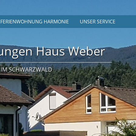
FERIENWOHNUNG HARMONIE
UNSER SERVICE
ungen Haus Weber
N IM SCHWARZWALD