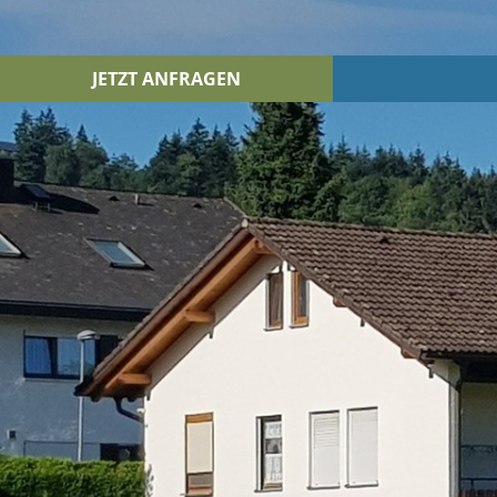
JETZT ANFRAGEN